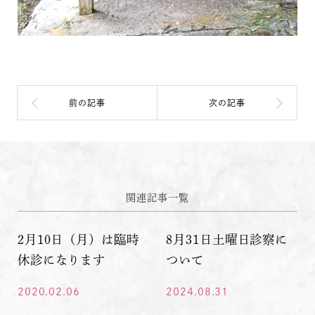
関連記事一覧
2月10日（月）は臨時
8月31日土曜日診察に
休診になります
ついて
2020.02.06
2024.08.31