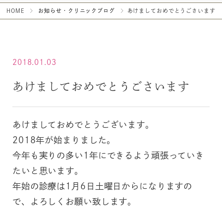
HOME
お知らせ・クリニックブログ
あけましておめでとうごさいます
2018.01.03
あけましておめでとうごさいます
あけましておめでとうございます。
2018年が始まりました。
今年も実りの多い1年にできるよう頑張っていき
たいと思います。
年始の診療は1月6日土曜日からになりますの
で、よろしくお願い致します。