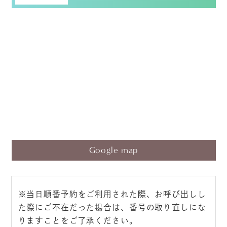
Google map
※当日順番予約をご利用された際、お呼び出しし
た際にご不在だった場合は、番号の取り直しにな
りますことをご了承ください。