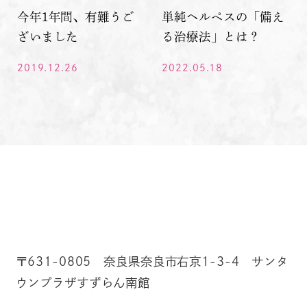
今年1年間、有難うご
単純ヘルペスの「備え
ざいました
る治療法」とは？
2019.12.26
2022.05.18
〒631-0805 奈良県奈良市右京1-3-4 サンタ
ウンプラザすずらん南館