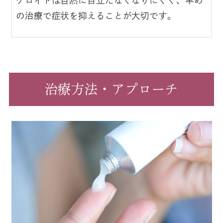
ケロイドは自然に目立たなくなりにくく、早め
の治療で症状を抑えることが大切です。
治療方法・アプローチ