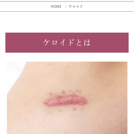
HOME
ケロイド
ケロイドとは