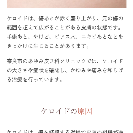
ケロイドは、傷あとが赤く盛り上がり、元の傷の
範囲を超えて広がることがある皮膚の状態です。
手術あと、やけど、ピアス穴、ニキビあとなどを
きっかけに生じることがあります。
奈良市のあゆみ皮フ科クリニックでは、ケロイド
の大きさや症状を確認し、かゆみや痛みを和らげ
る治療を行っています。
ケロイドの
原因
ケロイドは、傷を修復する過程で皮膚の組織が過