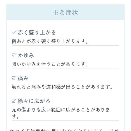
主な症状
赤く盛り上がる
傷あとが赤く硬く盛り上がります。
かゆみ
強いかゆみを伴うことがあります。
痛み
触れると痛みや違和感が出ることがあります。
徐々に広がる
元の傷よりも広い範囲に広がることがありま
す。