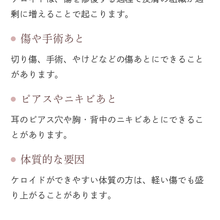
剰に増えることで起こります。
傷や手術あと
切り傷、手術、やけどなどの傷あとにできること
があります。
ピアスやニキビあと
耳のピアス穴や胸・背中のニキビあとにできるこ
とがあります。
体質的な要因
ケロイドができやすい体質の方は、軽い傷でも盛
り上がることがあります。