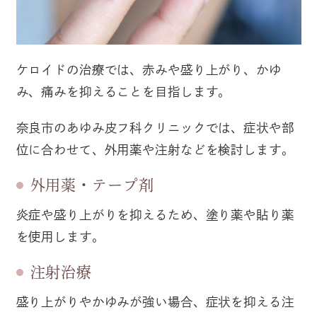
ケロイドの治療では、赤みや盛り上がり、かゆ
み、痛みを抑えることを目指します。
奈良市のあゆみ皮フ科クリニックでは、症状や部
位に合わせて、外用薬や注射などを検討します。
外用薬・テープ剤
炎症や盛り上がりを抑えるため、塗り薬や貼り薬
を使用します。
注射治療
盛り上がりやかゆみが強い場合、症状を抑える注