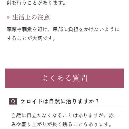
射を行うことがあります。
生活上の注意
摩擦や刺激を避け、患部に負担をかけないように
することが大切です。
よくある質問
Q
ケロイドは自然に治りますか？
自然に目立たなくなることはありますが、赤
みや盛り上がりが長く残ることもあります。