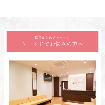
医院からのメッセージ
ケロイドでお悩みの方へ