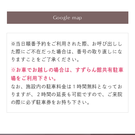
Google map
※当日順番予約をご利用された際、お呼び出しし
た際にご不在だった場合は、番号の取り直しにな
りますことをご了承ください。
※お車でお越しの場合は、すずらん館共有駐車
場をご利用下さい。
なお、施設内の駐車料金は１時間無料となってお
りますが、２時間の延長も可能ですので、ご来院
の際に必ず駐車券をお持ち下さい。