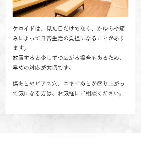
ケロイドは、見た目だけでなく、かゆみや痛
みによって日常生活の負担になることがあり
ます。
放置すると少しずつ広がる場合もあるため、
早めの対応が大切です。
傷あとやピアス穴、ニキビあとが盛り上がっ
て気になる方は、お気軽にご相談ください。