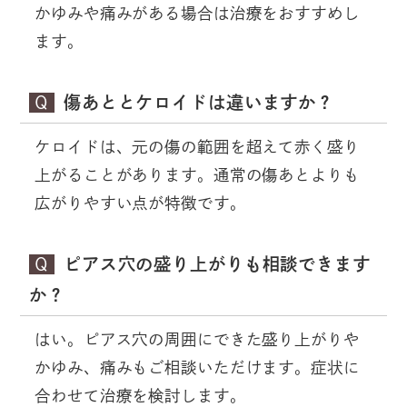
かゆみや痛みがある場合は治療をおすすめし
ます。
Q
傷あととケロイドは違いますか？
ケロイドは、元の傷の範囲を超えて赤く盛り
上がることがあります。通常の傷あとよりも
広がりやすい点が特徴です。
Q
ピアス穴の盛り上がりも相談できます
か？
はい。ピアス穴の周囲にできた盛り上がりや
かゆみ、痛みもご相談いただけます。症状に
合わせて治療を検討します。