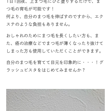
1日1回夜、上まつ毛にひと塗りするだけで、ま
つ毛の育毛が可能です！
何より、自分のまつ毛を伸ばすのですから、エク
ステのような負担もありません。
おしゃれのためにまつ毛を長くしたい方も、ま
た、癌の治療などでまつ毛が薄くなったり抜けて
しまった方も使用していただくことができます。
自分のまつ毛を育てて目元を印象的に・・・！グ
ラッシュビスタをはじめてみませんか？