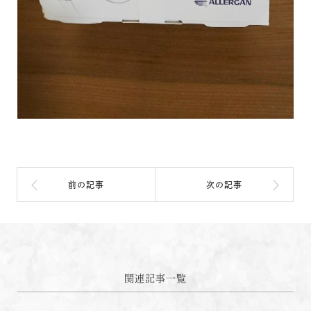
関連記事一覧