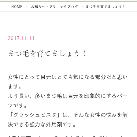
HOME
お知らせ・クリニックブログ
まつ毛を育てましょう！
2017.11.11
まつ毛を育てましょう！
女性にとって目元はとても気になる部分だと思い
ます。
より長い、多いまつ毛は目元を印象的にするパー
ツです。
「グラッシュビスタ」は、そんな女性の悩みを解
決できる強力な外用剤です。