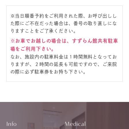
※当日順番予約をご利用された際、お呼び出しし
た際にご不在だった場合は、番号の取り直しにな
りますことをご了承ください。
※お車でお越しの場合は、すずらん館共有駐車
場をご利用下さい。
なお、施設内の駐車料金は１時間無料となってお
りますが、２時間の延長も可能ですので、ご来院
の際に必ず駐車券をお持ち下さい。
Info
Medical