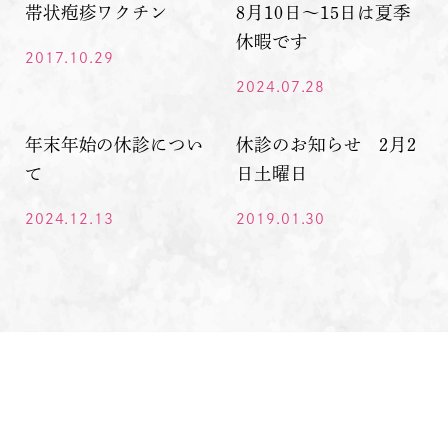
帯状疱疹ワクチン
8月10日～15日は夏季
休暇です
2017.10.29
2024.07.28
年末年始の休診につい
休診のお知らせ 2月2
て
日土曜日
2024.12.13
2019.01.30