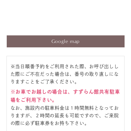
Google map
※当日順番予約をご利用された際、お呼び出しし
た際にご不在だった場合は、番号の取り直しにな
りますことをご了承ください。
※お車でお越しの場合は、すずらん館共有駐車
場をご利用下さい。
なお、施設内の駐車料金は１時間無料となってお
りますが、２時間の延長も可能ですので、ご来院
の際に必ず駐車券をお持ち下さい。