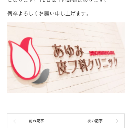
何卒よろしくお願い申し上げます。