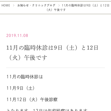
HOME
お知らせ・クリニックブログ
11月の臨時休診は9日（土）と12日
（火）午後です
2019.11.08
11月の臨時休診は9日（土）と12日
（火）午後です
11月の臨時休診は
11月9日（土）
11月12日（火）午後診察
となります。12日は午前診察はあります。