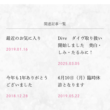
関連記事一覧
最近のお気に入り
Dive ダイヴ取り扱い
開始しました 美白・
2019.01.16
しみ・たるみに！
2025.03.05
今年も1年ありがとう
6月10日（月）臨時休
ございました
診となります
2018.12.28
2019.05.22