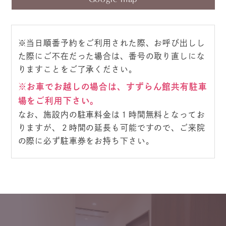
※当日順番予約をご利用された際、お呼び出しし
た際にご不在だった場合は、番号の取り直しにな
りますことをご了承ください。
※お車でお越しの場合は、すずらん館共有駐車
場をご利用下さい。
なお、施設内の駐車料金は１時間無料となってお
りますが、２時間の延長も可能ですので、ご来院
の際に必ず駐車券をお持ち下さい。