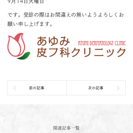
9月14日火曜日
です。受診の際はお間違えの無いようよろしくお
願い申し上げます。
関連記事一覧