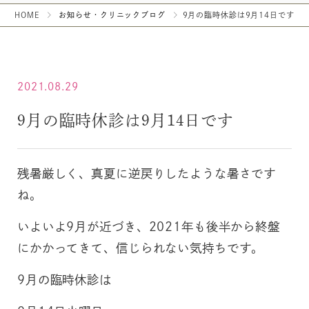
HOME
お知らせ・クリニックブログ
9月の臨時休診は9月14日です
2021.08.29
9月の臨時休診は9月14日です
残暑厳しく、真夏に逆戻りしたような暑さです
ね。
いよいよ9月が近づき、2021年も後半から終盤
にかかってきて、信じられない気持ちです。
9月の臨時休診は