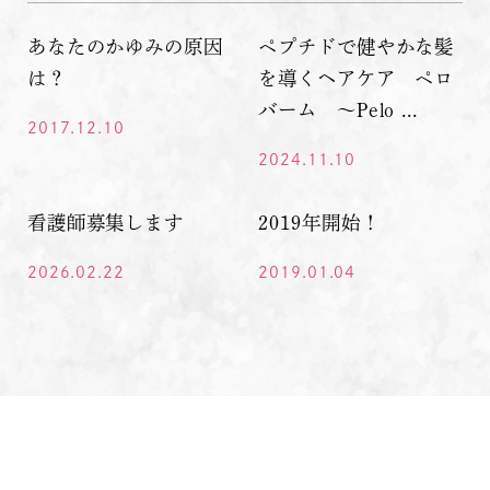
あなたのかゆみの原因
ペプチドで健やかな髪
は？
を導くヘアケア ペロ
バーム ～Pelo ...
2017.12.10
2024.11.10
看護師募集します
2019年開始！
2026.02.22
2019.01.04