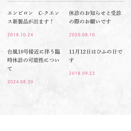
エンビロン C-クエン
休診のお知らせと受診
ス新製品が出ます！
の際のお願いです
2018.10.24
2020.08.10
台風10号接近に伴う臨
11月12日はひふの日で
時休診の可能性につい
す
て
2018.09.23
2024.08.30