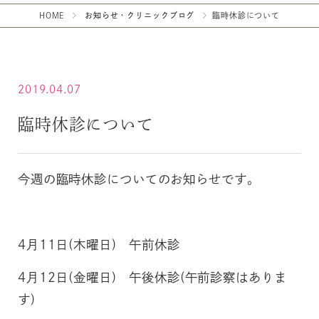
HOME
お知らせ・クリニックブログ
臨時休診について
2019.04.07
臨時休診について
今週の臨時休診についてのお知らせです。
4月11日(木曜日) 午前休診
4月12日(金曜日) 午後休診(午前診察はありま
す)