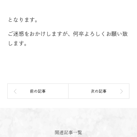
となります。
ご迷惑をおかけしますが、何卒よろしくお願い致
します。
関連記事一覧