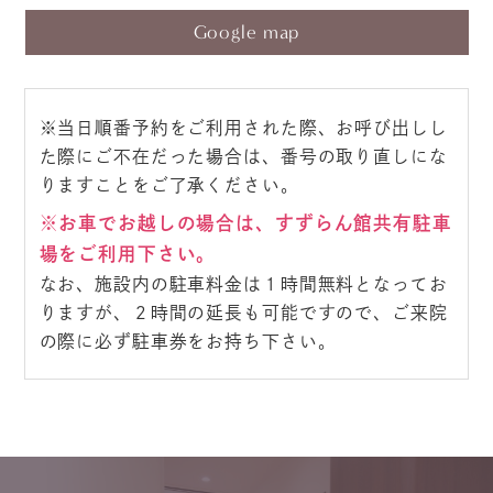
Google map
※当日順番予約をご利用された際、お呼び出しし
た際にご不在だった場合は、番号の取り直しにな
りますことをご了承ください。
※お車でお越しの場合は、すずらん館共有駐車
場をご利用下さい。
なお、施設内の駐車料金は１時間無料となってお
りますが、２時間の延長も可能ですので、ご来院
の際に必ず駐車券をお持ち下さい。